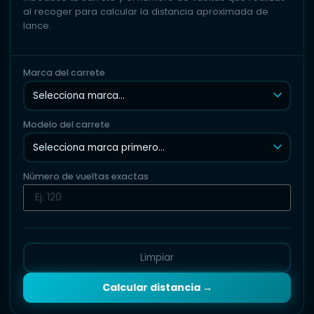
al recoger para calcular la distancia aproximada de
lance.
Marca del carrete
Modelo del carrete
Número de vueltas exactas
Limpiar
Calcular distancia →