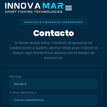
CONTACTO Y BUZÓN DE SUGERENCIAS
Contacto
Si tienes dudas sobre TrackFish, propuestas de
colaboración o quieres aportar ideas para mejorar el
asesor, aquí tienes línea directa con el equipo de
Innovamar.
Nombre
Correo electrónico