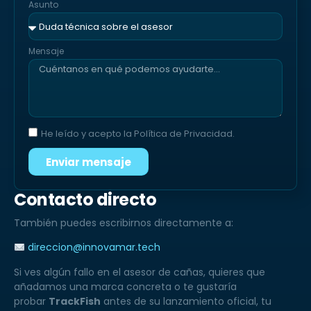
Asunto
Mensaje
He leído y acepto la Política de Privacidad.
Enviar mensaje
Contacto directo
También puedes escribirnos directamente a:
direccion@innovamar.tech
Si ves algún fallo en el asesor de cañas, quieres que
añadamos una marca concreta o te gustaría
probar
TrackFish
antes de su lanzamiento oficial, tu