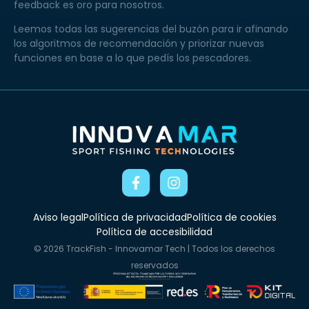
feedback es oro para nosotros.
Leemos todas las sugerencias del buzón para ir afinando
los algoritmos de recomendación y priorizar nuevas
funciones en base a lo que pedís los pescadores.
Aviso legal
Política de privacidad
Política de cookies
Política de accesibilidad
© 2026 TrackFish - Innovamar Tech | Todos los derechos
reservados