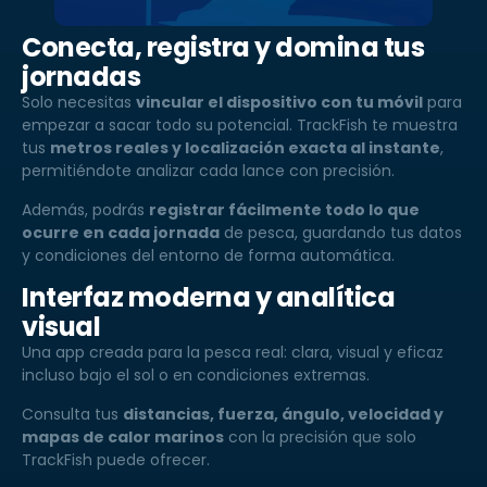
Conecta, registra y domina tus
jornadas
Solo necesitas
vincular el dispositivo con tu móvil
para
empezar a sacar todo su potencial. TrackFish te muestra
tus
metros reales y localización exacta al instante
,
permitiéndote analizar cada lance con precisión.
Además, podrás
registrar fácilmente todo lo que
ocurre en cada jornada
de pesca, guardando tus datos
y condiciones del entorno de forma automática.
Interfaz moderna y analítica
visual
Una app creada para la pesca real: clara, visual y eficaz
incluso bajo el sol o en condiciones extremas.
Consulta tus
distancias, fuerza, ángulo, velocidad y
mapas de calor marinos
con la precisión que solo
TrackFish puede ofrecer.